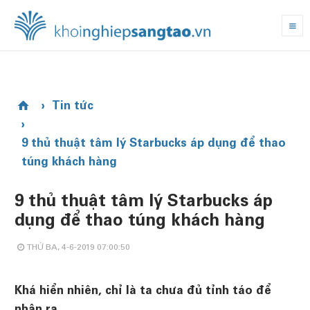
Tin tức
9 thủ thuật tâm lý Starbucks áp dụng để thao
túng khách hàng
9 thủ thuật tâm lý Starbucks áp
dụng để thao túng khách hàng
THỨ BA, 4-6-2019 07:00:50
Khá hiển nhiên, chỉ là ta chưa đủ tỉnh táo để