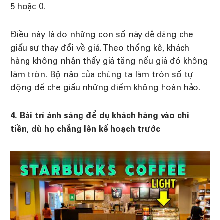
5 hoặc 0.
Điều này là do những con số này dễ dàng che
giấu sự thay đổi về giá. Theo thống kê, khách
hàng không nhận thấy giá tăng nếu giá đó không
làm tròn. Bộ não của chúng ta làm tròn số tự
động để che giấu những điểm không hoàn hảo.
4. Bài trí ánh sáng để dụ khách hàng vào chi
tiền, dù họ chẳng lên kế hoạch trước