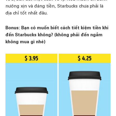
nướng xịn và đáng tiền, Starbucks chưa phải là
địa chỉ tốt nhất đâu.
Bonus: Bạn có muốn biết cách tiết kiệm tiền khi
đến Starbucks không? (không phải đến ngắm
không mua gì nhé)