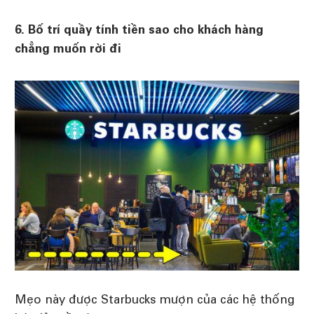
6. Bố trí quầy tính tiền sao cho khách hàng
chẳng muốn rời đi
Mẹo này được Starbucks mượn của các hệ thống