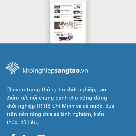
Chuyên trang thông tin khởi nghiệp, tạo
điểm kết nối chung dành cho cộng đồng
khởi nghiệp TP. Hồ Chí Minh và cả nước, dựa
trên nền tảng chia sẻ kinh nghiệm, kiến
thức, dữ liệu,...