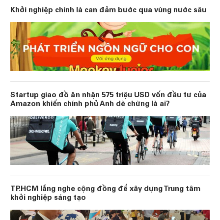
Khởi nghiệp chính là can đảm bước qua vùng nước sâu
Startup giao đồ ăn nhận 575 triệu USD vốn đầu tư của
Amazon khiến chính phủ Anh dè chừng là ai?
TP.HCM lắng nghe cộng đồng để xây dựng Trung tâm
khởi nghiệp sáng tạo