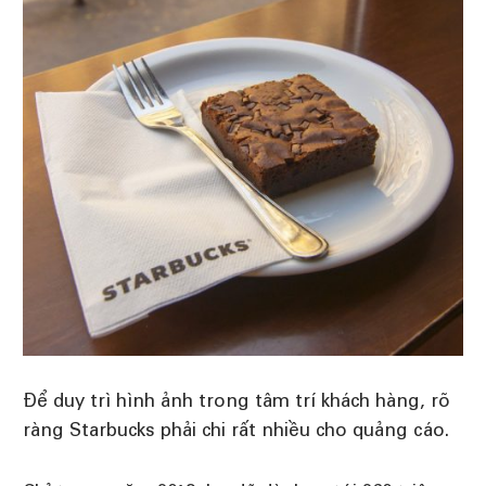
Để duy trì hình ảnh trong tâm trí khách hàng, rõ
ràng Starbucks phải chi rất nhiều cho quảng cáo.