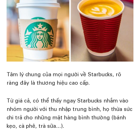
Tâm lý chung của mọi người về Starbucks, rõ
ràng đây là thương hiệu cao cấp.
Từ giá cả, có thể thấy ngay Starbucks nhắm vào
nhóm người với thu nhập trung bình, họ thừa sức
chi trả cho những mặt hàng bình thường (bánh
kẹo, cà phê, trà sữa…).