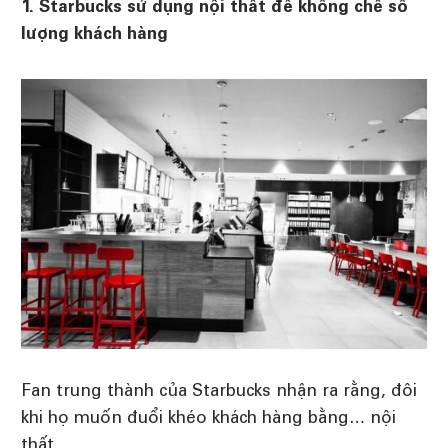
1. Starbucks sử dụng nội thất để khống chế số
lượng khách hàng
Fan trung thành của Starbucks nhận ra rằng, đôi
khi họ muốn đuổi khéo khách hàng bằng… nội
thất.