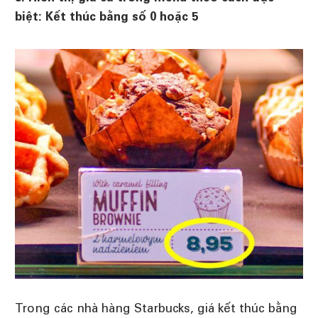
biệt: Kết thúc bằng số 0 hoặc 5
Trong các nhà hàng Starbucks, giá kết thúc bằng