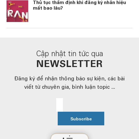
Thủ tục thẩm định khi đăng ký nhãn hiệu
mất bao lâu?
Cập nhật tin tức qua
NEWSLETTER
Đăng ký để nhận thông báo sự kiện, các bài
viết từ chuyên gia, bình luận topic ...