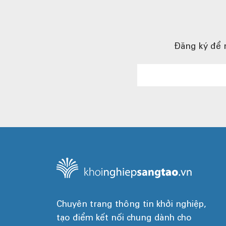
Đăng ký để n
Chuyên trang thông tin khởi nghiệp,
tạo điểm kết nối chung dành cho